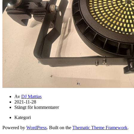
Av
DJ Mattias
2021-11-28
Stängt för kommentarer
Kategori
Powered by
WordPress
. Built on the
Thematic Theme Framework
.