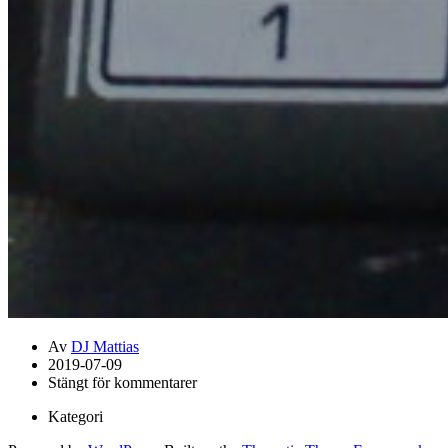
Av
DJ Mattias
2019-07-09
Stängt för kommentarer
Kategori