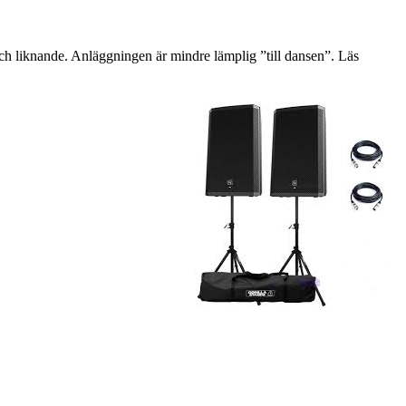
h liknande. Anläggningen är mindre lämplig ”till dansen”. Läs