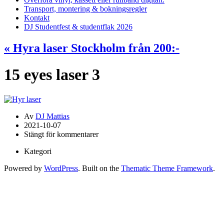
Transport, montering & bokningsregler
Kontakt
DJ Studentfest & studentflak 2026
«
Hyra laser Stockholm från 200:-
15 eyes laser 3
Av
DJ Mattias
2021-10-07
Stängt för kommentarer
Kategori
Powered by
WordPress
. Built on the
Thematic Theme Framework
.